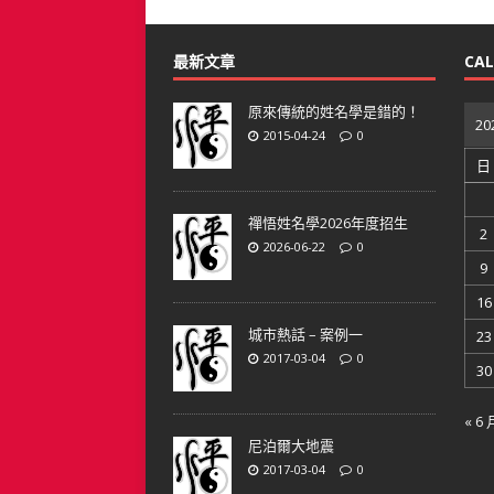
最新文章
CA
原來傳統的姓名學是錯的！
20
2015-04-24
0
日
禪悟姓名學2026年度招生
2
2026-06-22
0
9
16
城市熱話 – 案例一
23
2017-03-04
0
30
« 6 
尼泊爾大地震
2017-03-04
0