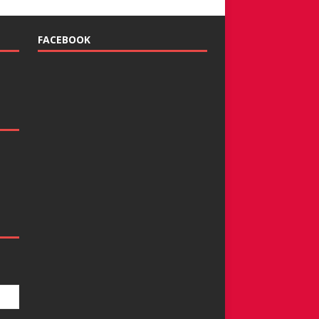
FACEBOOK