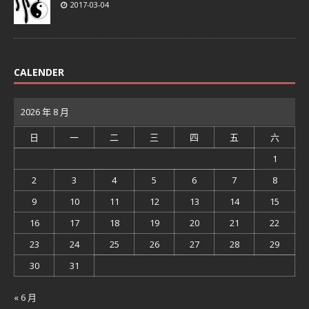
2017-03-04
CALENDER
2026 年 8 月
日
一
二
三
四
五
六
1
2
3
4
5
6
7
8
9
10
11
12
13
14
15
16
17
18
19
20
21
22
23
24
25
26
27
28
29
30
31
« 6 月