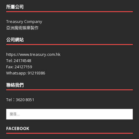
所屬公司
Treasury Company
亞洲魔術娛樂製作
公司網站
https://www.treasury.com.hk
Tel: 24174548
Fax: 24127159
Whatsapp: 91219386
聯絡我們
Tel：3620 8051
FACEBOOK