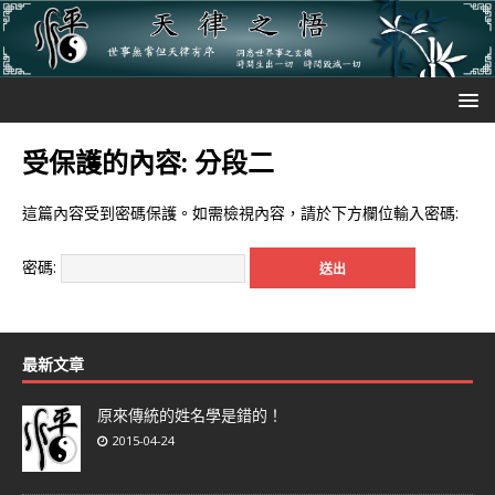
受保護的內容: 分段二
這篇內容受到密碼保護。如需檢視內容，請於下方欄位輸入密碼:
密碼:
最新文章
原來傳統的姓名學是錯的！
2015-04-24