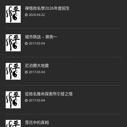
禪悟姓名學2026年度招生
2026-06-22
城市熱話 – 案例一
2017-03-04
尼泊爾大地震
2017-03-04
從姓名推命探索所引發之悟
2017-03-04
雪花中的真相